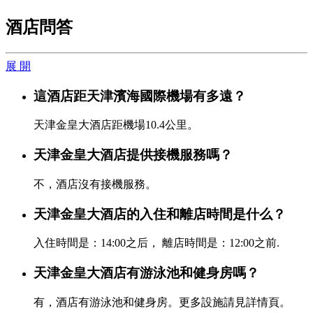
酒店問答
展 開
這酒店距天津濱海國際機場有多遠？
天津金皇大酒店距機場10.4公里。
天津金皇大酒店提供接機服務嗎？
不，酒店沒有接機服務。
天津金皇大酒店的入住和離店時間是什么？
入住時間是：14:00之后， 離店時間是：12:00之前.
天津金皇大酒店有游泳池和健身房嗎？
有，酒店有游泳池和健身房。更多設施請見詳情頁。