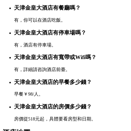
天津金皇大酒店有餐廳嗎？
有，你可以在酒店吃飯。
天津金皇大酒店有停車場嗎？
有，酒店有停車場。
天津金皇大酒店有寬帶或Wifi嗎？
有，詳細請咨詢酒店前臺。
天津金皇大酒店的早餐多少錢？
早餐￥98/人。
天津金皇大酒店的房價多少錢？
房價從518元起，具體要看房型和日期。